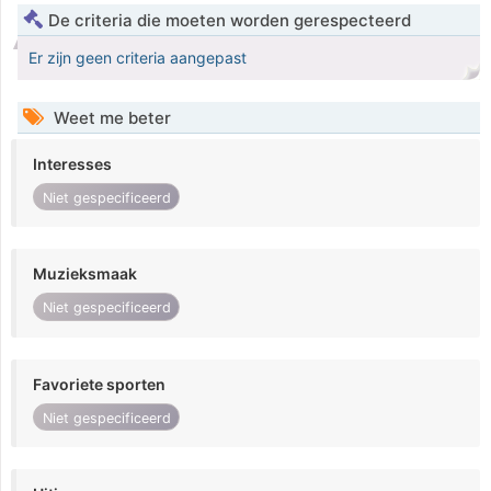
De criteria die moeten worden gerespecteerd
Er zijn geen criteria aangepast
Weet me beter
Interesses
Niet gespecificeerd
Muzieksmaak
Niet gespecificeerd
Favoriete sporten
Niet gespecificeerd