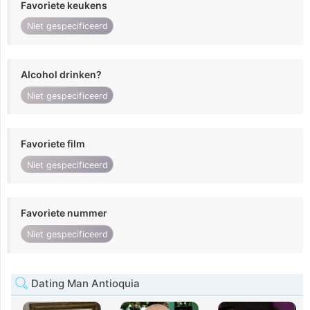
Favoriete keukens
Niet gespecificeerd
Alcohol drinken?
Niet gespecificeerd
Favoriete film
Niet gespecificeerd
Favoriete nummer
Niet gespecificeerd
Dating Man Antioquia