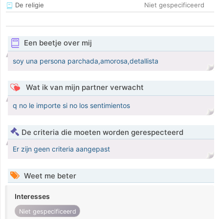
De religie
Niet gespecificeerd
Een beetje over mij
soy una persona parchada,amorosa,detallista
Wat ik van mijn partner verwacht
q no le importe si no los sentimientos
De criteria die moeten worden gerespecteerd
Er zijn geen criteria aangepast
Weet me beter
Interesses
Niet gespecificeerd