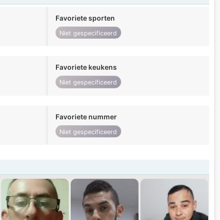
Favoriete sporten
Niet gespecificeerd
Favoriete keukens
Niet gespecificeerd
Favoriete nummer
Niet gespecificeerd