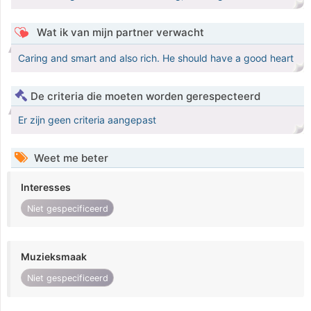
Wat ik van mijn partner verwacht
Caring and smart and also rich. He should have a good heart
De criteria die moeten worden gerespecteerd
Er zijn geen criteria aangepast
Weet me beter
Interesses
Niet gespecificeerd
Muzieksmaak
Niet gespecificeerd