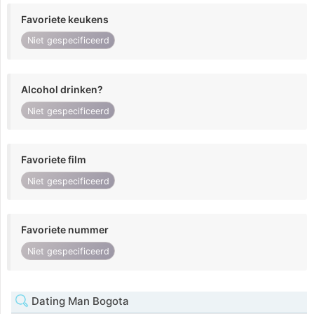
Favoriete keukens
Niet gespecificeerd
Alcohol drinken?
Niet gespecificeerd
Favoriete film
Niet gespecificeerd
Favoriete nummer
Niet gespecificeerd
Dating Man Bogota