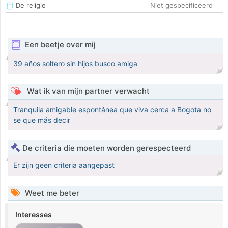
De religie
Niet gespecificeerd
Een beetje over mij
39 años soltero sin hijos busco amiga
Wat ik van mijn partner verwacht
Tranquila amigable espontánea que viva cerca a Bogota no
se que más decir
De criteria die moeten worden gerespecteerd
Er zijn geen criteria aangepast
Weet me beter
Interesses