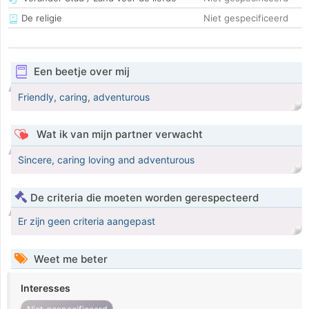
De religie
Niet gespecificeerd
Een beetje over mij
Friendly, caring, adventurous
Wat ik van mijn partner verwacht
Sincere, caring loving and adventurous
De criteria die moeten worden gerespecteerd
Er zijn geen criteria aangepast
Weet me beter
Interesses