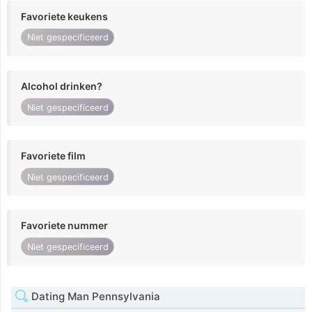
Favoriete keukens
Niet gespecificeerd
Alcohol drinken?
Niet gespecificeerd
Favoriete film
Niet gespecificeerd
Favoriete nummer
Niet gespecificeerd
Dating Man Pennsylvania