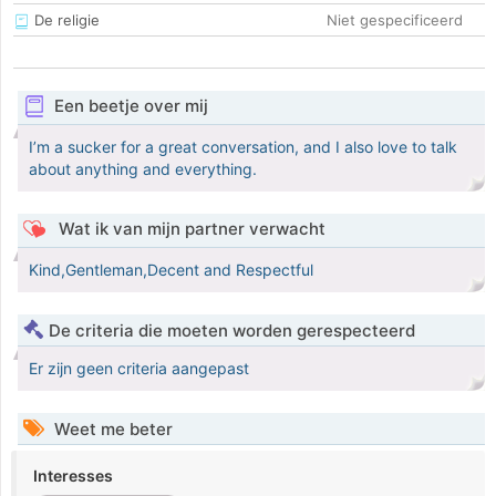
De religie
Niet gespecificeerd
Een beetje over mij
I’m a sucker for a great conversation, and I also love to talk
about anything and everything.
Wat ik van mijn partner verwacht
Kind,Gentleman,Decent and Respectful
De criteria die moeten worden gerespecteerd
Er zijn geen criteria aangepast
Weet me beter
Interesses