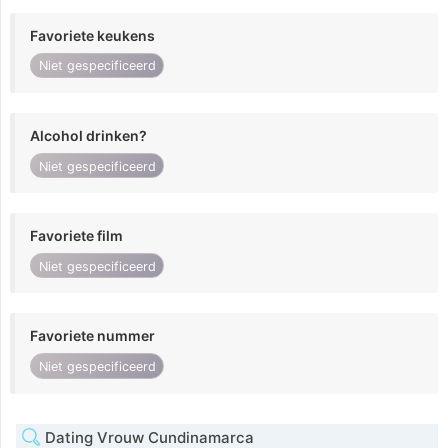
Favoriete keukens
Niet gespecificeerd
Alcohol drinken?
Niet gespecificeerd
Favoriete film
Niet gespecificeerd
Favoriete nummer
Niet gespecificeerd
Dating Vrouw Cundinamarca