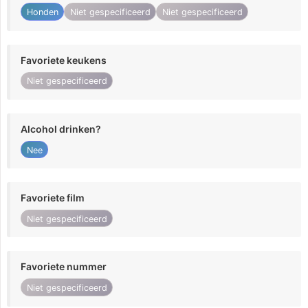
Honden
Niet gespecificeerd
Niet gespecificeerd
Favoriete keukens
Niet gespecificeerd
Alcohol drinken?
Nee
Favoriete film
Niet gespecificeerd
Favoriete nummer
Niet gespecificeerd