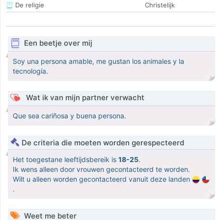
De religie
Christelijk
Een beetje over mij
Soy una persona amable, me gustan los animales y la
tecnología.
Wat ik van mijn partner verwacht
Que sea cariñosa y buena persona.
De criteria die moeten worden gerespecteerd
Het toegestane leeftijdsbereik is
18-25
.
Ik wens alleen door vrouwen gecontacteerd te worden.
Wilt u alleen worden gecontacteerd vanuit deze landen
.
Weet me beter