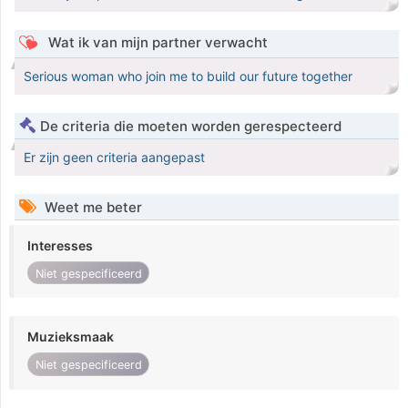
Wat ik van mijn partner verwacht
Serious woman who join me to build our future together
De criteria die moeten worden gerespecteerd
Er zijn geen criteria aangepast
Weet me beter
Interesses
Niet gespecificeerd
Muzieksmaak
Niet gespecificeerd