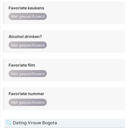
Favoriete keukens
Niet gespecificeerd
Alcohol drinken?
Niet gespecificeerd
Favoriete film
Niet gespecificeerd
Favoriete nummer
Niet gespecificeerd
Dating Vrouw Bogota