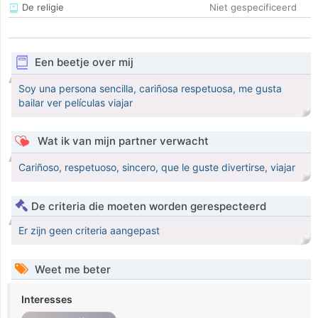
De religie
Niet gespecificeerd
Een beetje over mij
Soy una persona sencilla, cariñosa respetuosa, me gusta
bailar ver películas viajar
Wat ik van mijn partner verwacht
Cariñoso, respetuoso, sincero, que le guste divertirse, viajar
De criteria die moeten worden gerespecteerd
Er zijn geen criteria aangepast
Weet me beter
Interesses