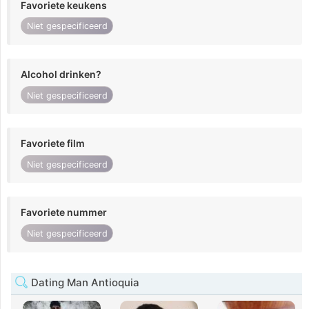
Favoriete keukens
Niet gespecificeerd
Alcohol drinken?
Niet gespecificeerd
Favoriete film
Niet gespecificeerd
Favoriete nummer
Niet gespecificeerd
Dating Man Antioquia