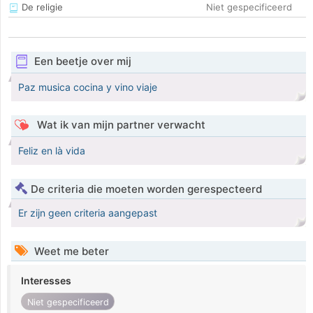
De religie
Niet gespecificeerd
Een beetje over mij
Paz musica cocina y vino viaje
Wat ik van mijn partner verwacht
Feliz en là vida
De criteria die moeten worden gerespecteerd
Er zijn geen criteria aangepast
Weet me beter
Interesses
Niet gespecificeerd