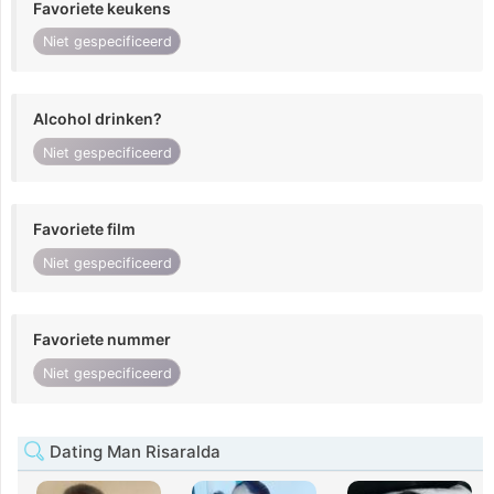
Favoriete keukens
Niet gespecificeerd
Alcohol drinken?
Niet gespecificeerd
Favoriete film
Niet gespecificeerd
Favoriete nummer
Niet gespecificeerd
Dating Man Risaralda