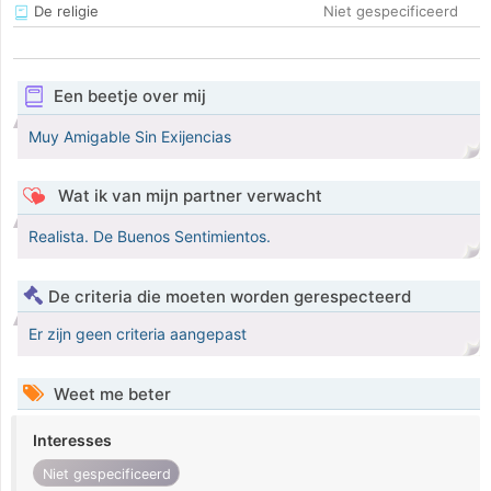
De religie
Niet gespecificeerd
Een beetje over mij
Muy Amigable Sin Exijencias
Wat ik van mijn partner verwacht
Realista. De Buenos Sentimientos.
De criteria die moeten worden gerespecteerd
Er zijn geen criteria aangepast
Weet me beter
Interesses
Niet gespecificeerd