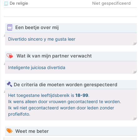
De religie
Niet gespecificeerd
Een beetje over mij
Divertido sincero y me gusta leer
Wat ik van mijn partner verwacht
Inteligente juiciosa divertida
De criteria die moeten worden gerespecteerd
Het toegestane leeftijdsbereik is
18-99
.
Ik wens alleen door vrouwen gecontacteerd te worden.
Ik wil niet gecontacteerd worden door leden zonder
profielfoto.
Weet me beter