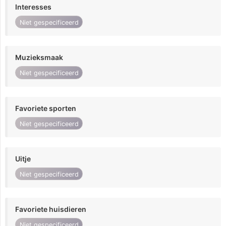
Interesses
Niet gespecificeerd
Muzieksmaak
Niet gespecificeerd
Favoriete sporten
Niet gespecificeerd
Uitje
Niet gespecificeerd
Favoriete huisdieren
Niet gespecificeerd