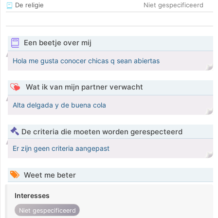
De religie
Niet gespecificeerd
Een beetje over mij
Hola me gusta conocer chicas q sean abiertas
Wat ik van mijn partner verwacht
Alta delgada y de buena cola
De criteria die moeten worden gerespecteerd
Er zijn geen criteria aangepast
Weet me beter
Interesses
Niet gespecificeerd