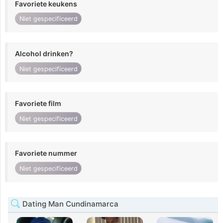
Favoriete keukens
Niet gespecificeerd
Alcohol drinken?
Niet gespecificeerd
Favoriete film
Niet gespecificeerd
Favoriete nummer
Niet gespecificeerd
Dating Man Cundinamarca