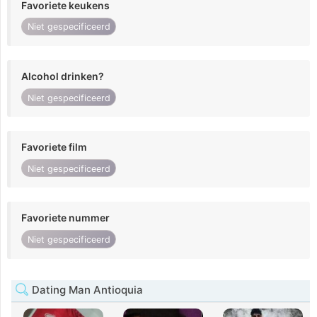
Favoriete keukens
Niet gespecificeerd
Alcohol drinken?
Niet gespecificeerd
Favoriete film
Niet gespecificeerd
Favoriete nummer
Niet gespecificeerd
Dating Man Antioquia