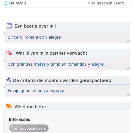
De religie
Niet gespecificeerd
Een beetje over mij
Sincero, romantico y alegre
Wat ik van mijn partner verwacht
Con grandes metas y tambien romantica y alegre.
De criteria die moeten worden gerespecteerd
Er zijn geen criteria aangepast
Weet me beter
Interesses
Niet gespecificeerd