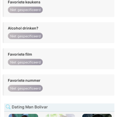
Favoriete keukens
Niet gespecificeerd
Alcohol drinken?
Niet gespecificeerd
Favoriete film
Niet gespecificeerd
Favoriete nummer
Niet gespecificeerd
Dating Man Bolivar