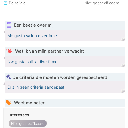
De religie
Niet gespecificeerd
Een beetje over mij
Me gusta salir a divertirme
Wat ik van mijn partner verwacht
Nw gusta salir a divertirme
De criteria die moeten worden gerespecteerd
Er zijn geen criteria aangepast
Weet me beter
Interesses
Niet gespecificeerd