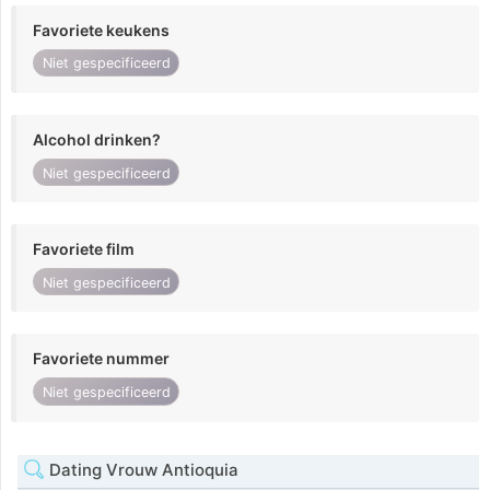
Favoriete keukens
Niet gespecificeerd
Alcohol drinken?
Niet gespecificeerd
Favoriete film
Niet gespecificeerd
Favoriete nummer
Niet gespecificeerd
Dating Vrouw Antioquia