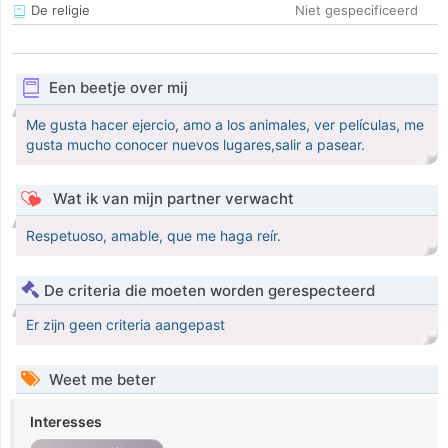
De religie
Niet gespecificeerd
Een beetje over mij
Me gusta hacer ejercio, amo a los animales, ver películas, me
gusta mucho conocer nuevos lugares,salir a pasear.
Wat ik van mijn partner verwacht
Respetuoso, amable, que me haga reír.
De criteria die moeten worden gerespecteerd
Er zijn geen criteria aangepast
Weet me beter
Interesses