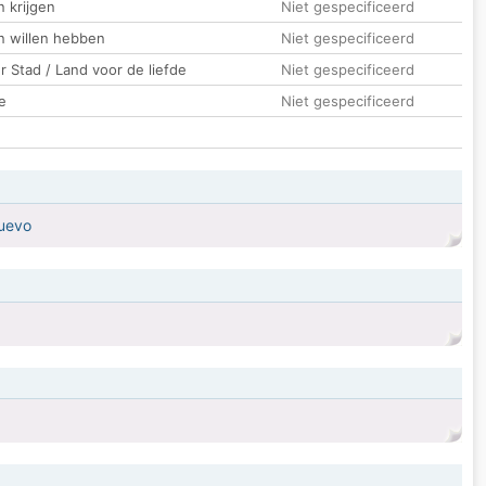
 krijgen
Niet gespecificeerd
n willen hebben
Niet gespecificeerd
 Stad / Land voor de liefde
Niet gespecificeerd
e
Niet gespecificeerd
nuevo