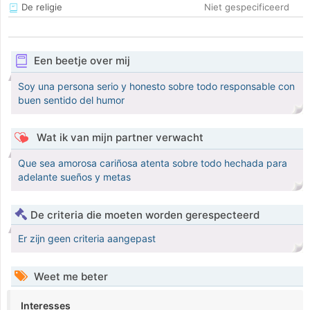
De religie
Niet gespecificeerd
Een beetje over mij
Soy una persona serio y honesto sobre todo responsable con
buen sentido del humor
Wat ik van mijn partner verwacht
Que sea amorosa cariñosa atenta sobre todo hechada para
adelante sueños y metas
De criteria die moeten worden gerespecteerd
Er zijn geen criteria aangepast
Weet me beter
Interesses