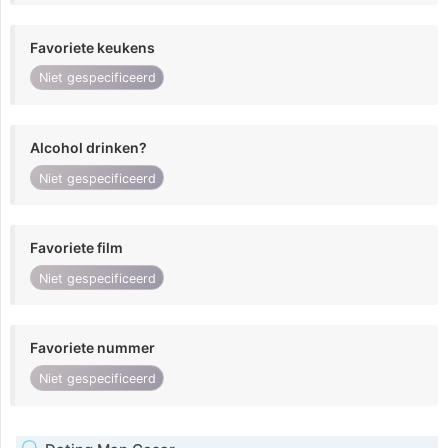
Favoriete keukens
Niet gespecificeerd
Alcohol drinken?
Niet gespecificeerd
Favoriete film
Niet gespecificeerd
Favoriete nummer
Niet gespecificeerd