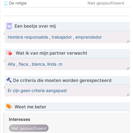
De religie
Niet gespecificeerd
Een beetje over mij
Hombre responsable , trabajador , emprendedor
Wat ik van mijn partner verwacht
Alta , flaca , blanca, linda .m
De criteria die moeten worden gerespecteerd
Er zijn geen criteria aangepast
Weet me beter
Interesses
Niet gespecificeerd