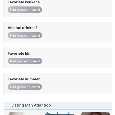
Favoriete keukens
Niet gespecificeerd
Alcohol drinken?
Niet gespecificeerd
Favoriete film
Niet gespecificeerd
Favoriete nummer
Niet gespecificeerd
Dating Man Atlantico