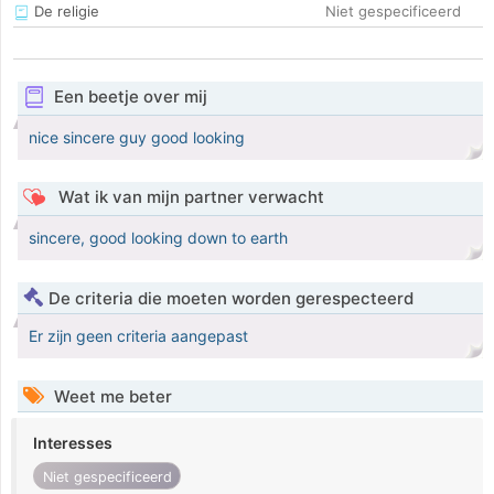
De religie
Niet gespecificeerd
Een beetje over mij
nice sincere guy good looking
Wat ik van mijn partner verwacht
sincere, good looking down to earth
De criteria die moeten worden gerespecteerd
Er zijn geen criteria aangepast
Weet me beter
Interesses
Niet gespecificeerd