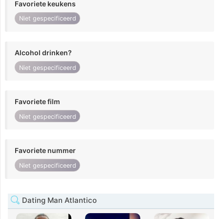
Favoriete keukens
Niet gespecificeerd
Alcohol drinken?
Niet gespecificeerd
Favoriete film
Niet gespecificeerd
Favoriete nummer
Niet gespecificeerd
Dating Man Atlantico