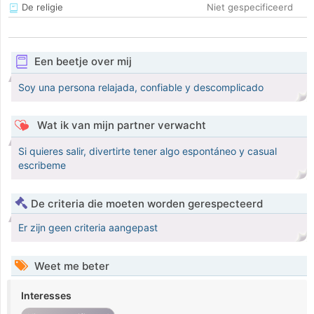
De religie
Niet gespecificeerd
Een beetje over mij
Soy una persona relajada, confiable y descomplicado
Wat ik van mijn partner verwacht
Si quieres salir, divertirte tener algo espontáneo y casual
escribeme
De criteria die moeten worden gerespecteerd
Er zijn geen criteria aangepast
Weet me beter
Interesses