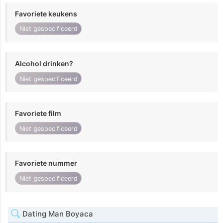
Favoriete keukens
Niet gespecificeerd
Alcohol drinken?
Niet gespecificeerd
Favoriete film
Niet gespecificeerd
Favoriete nummer
Niet gespecificeerd
Dating Man Boyaca