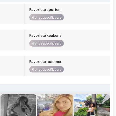
Favoriete sporten
Niet gespecificeerd
Favoriete keukens
Niet gespecificeerd
Favoriete nummer
Niet gespecificeerd