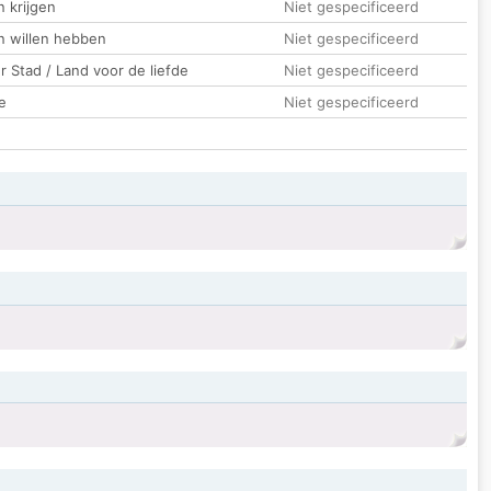
 krijgen
Niet gespecificeerd
n willen hebben
Niet gespecificeerd
 Stad / Land voor de liefde
Niet gespecificeerd
e
Niet gespecificeerd