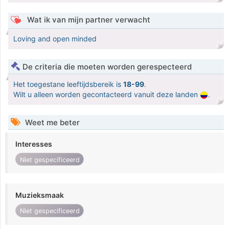
Wat ik van mijn partner verwacht
Loving and open minded
De criteria die moeten worden gerespecteerd
Het toegestane leeftijdsbereik is
18-99
.
Wilt u alleen worden gecontacteerd vanuit deze landen
.
Weet me beter
Interesses
Niet gespecificeerd
Muzieksmaak
Niet gespecificeerd