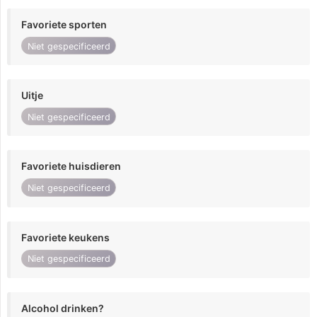
Favoriete sporten
Niet gespecificeerd
Uitje
Niet gespecificeerd
Favoriete huisdieren
Niet gespecificeerd
Favoriete keukens
Niet gespecificeerd
Alcohol drinken?