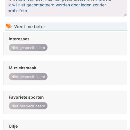
Ik wil niet gecontacteerd worden door leden zonder
profielfoto.
Weet me beter
Interesses
Niet gespecificeerd
Muzieksmaak
Niet gespecificeerd
Favoriete sporten
Niet gespecificeerd
Uitje