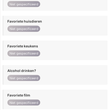
Niet gespecificeerd
Favoriete huisdieren
Niet gespecificeerd
Favoriete keukens
Niet gespecificeerd
Alcohol drinken?
Niet gespecificeerd
Favoriete film
Niet gespecificeerd