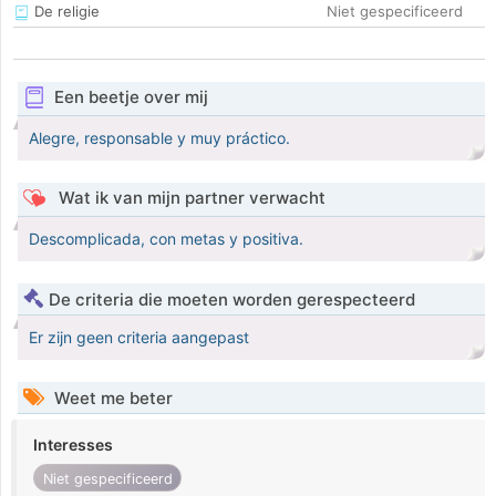
De religie
Niet gespecificeerd
Een beetje over mij
Alegre, responsable y muy práctico.
Wat ik van mijn partner verwacht
Descomplicada, con metas y positiva.
De criteria die moeten worden gerespecteerd
Er zijn geen criteria aangepast
Weet me beter
Interesses
Niet gespecificeerd