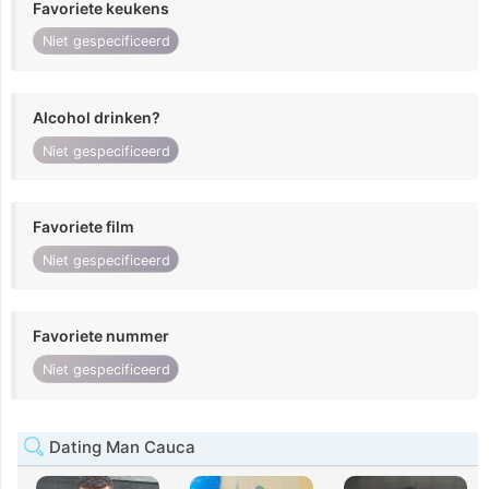
Favoriete keukens
Niet gespecificeerd
Alcohol drinken?
Niet gespecificeerd
Favoriete film
Niet gespecificeerd
Favoriete nummer
Niet gespecificeerd
Dating Man Cauca