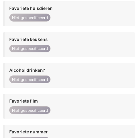
Favoriete huisdieren
Niet gespecificeerd
Favoriete keukens
Niet gespecificeerd
Alcohol drinken?
Niet gespecificeerd
Favoriete film
Niet gespecificeerd
Favoriete nummer