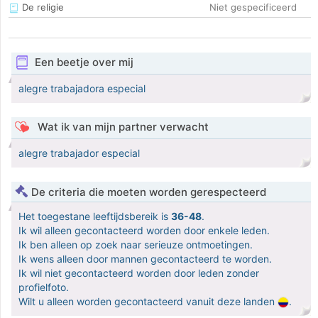
De religie
Niet gespecificeerd
Een beetje over mij
alegre trabajadora especial
Wat ik van mijn partner verwacht
alegre trabajador especial
De criteria die moeten worden gerespecteerd
Het toegestane leeftijdsbereik is
36-48
.
Ik wil alleen gecontacteerd worden door enkele leden.
Ik ben alleen op zoek naar serieuze ontmoetingen.
Ik wens alleen door mannen gecontacteerd te worden.
Ik wil niet gecontacteerd worden door leden zonder
profielfoto.
Wilt u alleen worden gecontacteerd vanuit deze landen
.