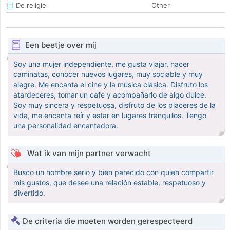
De religie
Other
Een beetje over mij
Soy una mujer independiente, me gusta viajar, hacer
caminatas, conocer nuevos lugares, muy sociable y muy
alegre. Me encanta el cine y la música clásica. Disfruto los
atardeceres, tomar un café y acompañarlo de algo dulce.
Soy muy sincera y respetuosa, disfruto de los placeres de la
vida, me encanta reír y estar en lugares tranquilos. Tengo
una personalidad encantadora.
Wat ik van mijn partner verwacht
Busco un hombre serio y bien parecido con quien compartir
mis gustos, que desee una relación estable, respetuoso y
divertido.
De criteria die moeten worden gerespecteerd