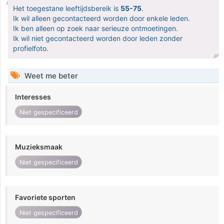
Het toegestane leeftijdsbereik is
55-75
.
Ik wil alleen gecontacteerd worden door enkele leden.
Ik ben alleen op zoek naar serieuze ontmoetingen.
Ik wil niet gecontacteerd worden door leden zonder
profielfoto.
Weet me beter
Interesses
Niet gespecificeerd
Muzieksmaak
Niet gespecificeerd
Favoriete sporten
Niet gespecificeerd