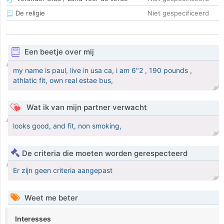
De religie
Niet gespecificeerd
Een beetje over mij
my name is paul, live in usa ca, i am 6"2 , 190 pounds ,
athlatic fit, own real estae bus,
Wat ik van mijn partner verwacht
looks good, and fit, non smoking,
De criteria die moeten worden gerespecteerd
Er zijn geen criteria aangepast
Weet me beter
Interesses