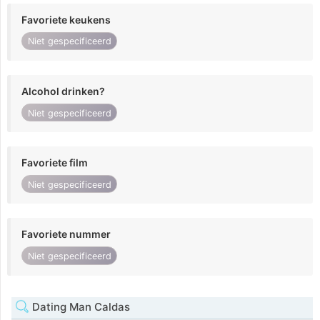
Favoriete keukens
Niet gespecificeerd
Alcohol drinken?
Niet gespecificeerd
Favoriete film
Niet gespecificeerd
Favoriete nummer
Niet gespecificeerd
Dating Man Caldas