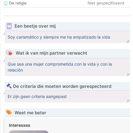
De religie
Niet gespecificeerd
Een beetje over mij
Soy carismático y siempre me ha empatizado la vida
Wat ik van mijn partner verwacht
Que sea una mujer comprometida con la vida y con la
relación
De criteria die moeten worden gerespecteerd
Er zijn geen criteria aangepast
Weet me beter
Interesses