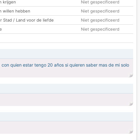
 krijgen
Niet gespecificeerd
n willen hebben
Niet gespecificeerd
 Stad / Land voor de liefde
Niet gespecificeerd
e
Niet gespecificeerd
 con quien estar tengo 20 años si quieren saber mas de mi solo