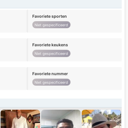
Favoriete sporten
Niet gespecificeerd
Favoriete keukens
Niet gespecificeerd
Favoriete nummer
Niet gespecificeerd