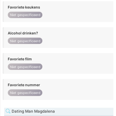
Favoriete keukens
Niet gespecificeerd
Alcohol drinken?
Niet gespecificeerd
Favoriete film
Niet gespecificeerd
Favoriete nummer
Niet gespecificeerd
Dating Man Magdalena