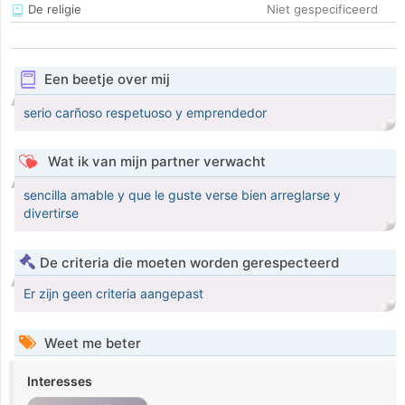
De religie
Niet gespecificeerd
Een beetje over mij
serio carñoso respetuoso y emprendedor
Wat ik van mijn partner verwacht
sencilla amable y que le guste verse bien arreglarse y
divertirse
De criteria die moeten worden gerespecteerd
Er zijn geen criteria aangepast
Weet me beter
Interesses