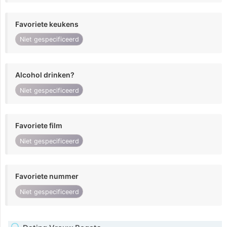
Favoriete keukens
Niet gespecificeerd
Alcohol drinken?
Niet gespecificeerd
Favoriete film
Niet gespecificeerd
Favoriete nummer
Niet gespecificeerd