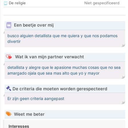
De religie
Niet gespecificeerd
Een beetje over mij
busco alguien detallista que me quiera y que nos podamos
divertir
Wat ik van mijn partner verwacht
detallista y alegre que le apasione muchas cosas que no sea
amargado ojala que sea mas alto que yo y mayor
De criteria die moeten worden gerespecteerd
Er zijn geen criteria aangepast
Weet me beter
Interesses