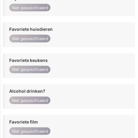
Niet gespecificeerd
Favoriete huisdieren
Niet gespecificeerd
Favoriete keukens
Niet gespecificeerd
Alcohol drinken?
Niet gespecificeerd
Favoriete film
Niet gespecificeerd