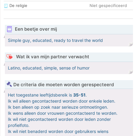
De religie
Niet gespecificeerd
Een beetje over mij
Simple guy, educated, ready to travel the world
Wat ik van mijn partner verwacht
Latino, educated, simple, sense of humor
De criteria die moeten worden gerespecteerd
Het toegestane leeftijdsbereik is
35-51
.
Ik wil alleen gecontacteerd worden door enkele leden.
Ik ben alleen op zoek naar serieuze ontmoetingen.
Ik wens alleen door vrouwen gecontacteerd te worden.
Ik wil niet gecontacteerd worden door leden zonder
profielfoto.
Ik wil niet benaderd worden door gebruikers wiens