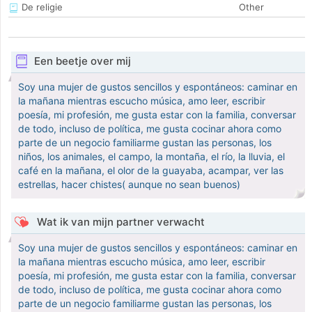
De religie
Other
Een beetje over mij
Soy una mujer de gustos sencillos y espontáneos: caminar en
la mañana mientras escucho música, amo leer, escribir
poesía, mi profesión, me gusta estar con la familia, conversar
de todo, incluso de política, me gusta cocinar ahora como
parte de un negocio familiarme gustan las personas, los
niños, los animales, el campo, la montaña, el río, la lluvia, el
café en la mañana, el olor de la guayaba, acampar, ver las
estrellas, hacer chistes( aunque no sean buenos)
Wat ik van mijn partner verwacht
Soy una mujer de gustos sencillos y espontáneos: caminar en
la mañana mientras escucho música, amo leer, escribir
poesía, mi profesión, me gusta estar con la familia, conversar
de todo, incluso de política, me gusta cocinar ahora como
parte de un negocio familiarme gustan las personas, los