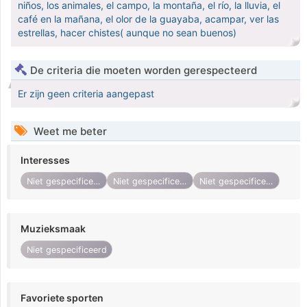
niños, los animales, el campo, la montaña, el río, la lluvia, el
café en la mañana, el olor de la guayaba, acampar, ver las
estrellas, hacer chistes( aunque no sean buenos)
De criteria die moeten worden gerespecteerd
Er zijn geen criteria aangepast
Weet me beter
Interesses
Niet gespecificeerd
Niet gespecificeerd
Niet gespecificeerd
Muzieksmaak
Niet gespecificeerd
Favoriete sporten