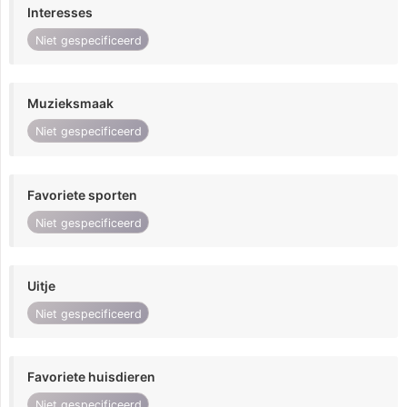
Interesses
Niet gespecificeerd
Muzieksmaak
Niet gespecificeerd
Favoriete sporten
Niet gespecificeerd
Uitje
Niet gespecificeerd
Favoriete huisdieren
Niet gespecificeerd