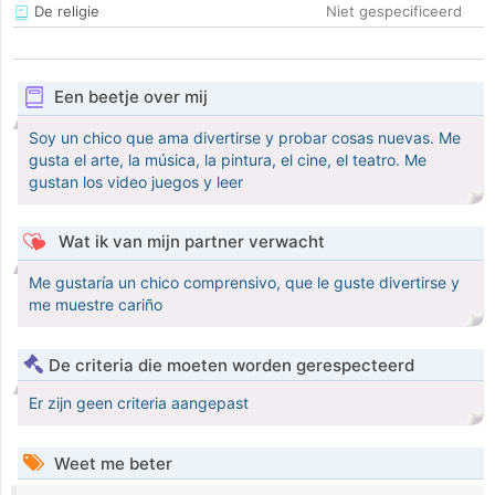
De religie
Niet gespecificeerd
Een beetje over mij
Soy un chico que ama divertirse y probar cosas nuevas. Me
gusta el arte, la música, la pintura, el cine, el teatro. Me
gustan los video juegos y leer
Wat ik van mijn partner verwacht
Me gustaría un chico comprensivo, que le guste divertirse y
me muestre cariño
De criteria die moeten worden gerespecteerd
Er zijn geen criteria aangepast
Weet me beter