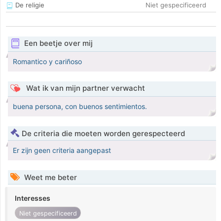
De religie
Niet gespecificeerd
Een beetje over mij
Romantico y cariñoso
Wat ik van mijn partner verwacht
buena persona, con buenos sentimientos.
De criteria die moeten worden gerespecteerd
Er zijn geen criteria aangepast
Weet me beter
Interesses
Niet gespecificeerd