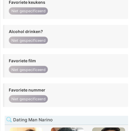
Favoriete keukens
Niet gespecificeerd
Alcohol drinken?
Niet gespecificeerd
Favoriete film
Niet gespecificeerd
Favoriete nummer
Niet gespecificeerd
Dating Man Narino