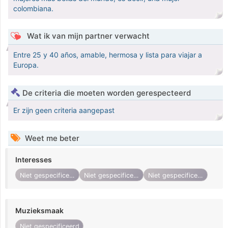
colombiana.
Wat ik van mijn partner verwacht
Entre 25 y 40 años, amable, hermosa y lista para viajar a
Europa.
De criteria die moeten worden gerespecteerd
Er zijn geen criteria aangepast
Weet me beter
Interesses
Niet gespecificeerd
Niet gespecificeerd
Niet gespecificeerd
Muzieksmaak
Niet gespecificeerd