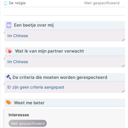
De religie
Niet gespecificeerd
Een beetje over mij
Im Chinese
Wat ik van mijn partner verwacht
Im Chinese
De criteria die moeten worden gerespecteerd
Er zijn geen criteria aangepast
Weet me beter
Interesses
Niet gespecificeerd