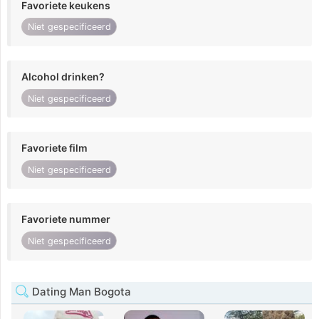
Favoriete keukens
Niet gespecificeerd
Alcohol drinken?
Niet gespecificeerd
Favoriete film
Niet gespecificeerd
Favoriete nummer
Niet gespecificeerd
Dating Man Bogota