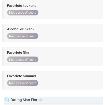
Favoriete keukens
Niet gespecificeerd
Alcohol drinken?
Niet gespecificeerd
Favoriete film
Niet gespecificeerd
Favoriete nummer
Niet gespecificeerd
Dating Man Florida