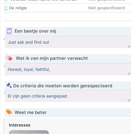
De religie
Niet gespecificeerd
Een beetje over mij
Just ask and find out
Wat ik van mijn partner verwacht
Honest, loyal, faithful,
De criteria die moeten worden gerespecteerd
Er zijn geen criteria aangepast
Weet me beter
Interesses