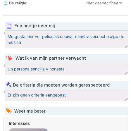
De religie
Niet gespecificeerd
Een beetje over mij
Me gusta leer ver películas cocinar mientras escucho algo de
música
Wat ik van mijn partner verwacht
Un persona sencilla y honesta
De criteria die moeten worden gerespecteerd
Er zijn geen criteria aangepast
Weet me beter
Interesses