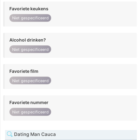
Favoriete keukens
Niet gespecificeerd
Alcohol drinken?
Niet gespecificeerd
Favoriete film
Niet gespecificeerd
Favoriete nummer
Niet gespecificeerd
Dating Man Cauca