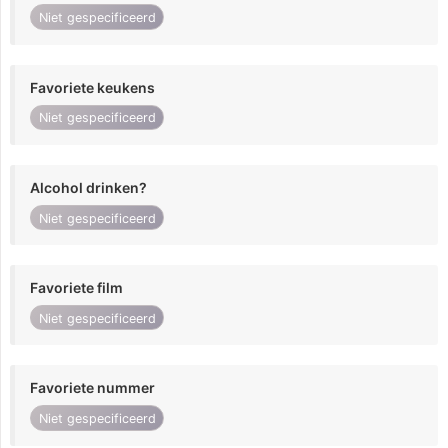
Niet gespecificeerd
Favoriete keukens
Niet gespecificeerd
Alcohol drinken?
Niet gespecificeerd
Favoriete film
Niet gespecificeerd
Favoriete nummer
Niet gespecificeerd