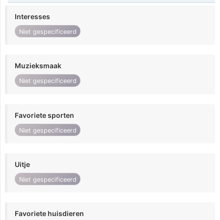
Interesses
Niet gespecificeerd
Muzieksmaak
Niet gespecificeerd
Favoriete sporten
Niet gespecificeerd
Uitje
Niet gespecificeerd
Favoriete huisdieren