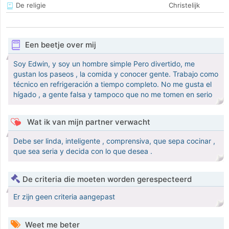
De religie
Christelijk
Een beetje over mij
Soy Edwin, y soy un hombre simple Pero divertido, me
gustan los paseos , la comida y conocer gente. Trabajo como
técnico en refrigeración a tiempo completo. No me gusta el
hígado , a gente falsa y tampoco que no me tomen en serio
Wat ik van mijn partner verwacht
Debe ser linda, inteligente , comprensiva, que sepa cocinar ,
que sea seria y decida con lo que desea .
De criteria die moeten worden gerespecteerd
Er zijn geen criteria aangepast
Weet me beter