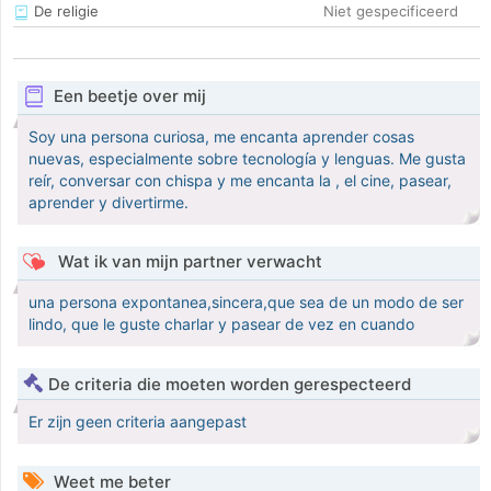
De religie
Niet gespecificeerd
Een beetje over mij
Soy una persona curiosa, me encanta aprender cosas
nuevas, especialmente sobre tecnología y lenguas. Me gusta
reír, conversar con chispa y me encanta la , el cine, pasear,
aprender y divertirme.
Wat ik van mijn partner verwacht
una persona expontanea,sincera,que sea de un modo de ser
lindo, que le guste charlar y pasear de vez en cuando
De criteria die moeten worden gerespecteerd
Er zijn geen criteria aangepast
Weet me beter