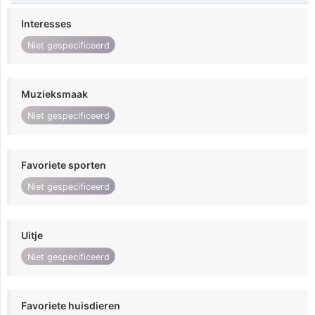
Interesses
Niet gespecificeerd
Muzieksmaak
Niet gespecificeerd
Favoriete sporten
Niet gespecificeerd
Uitje
Niet gespecificeerd
Favoriete huisdieren