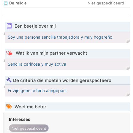
De religie
Niet gespecificeerd
Een beetje over mij
Soy una persona sencilla trabajadora y muy hogareño
Wat ik van mijn partner verwacht
Sencilla cariñosa y muy activa
De criteria die moeten worden gerespecteerd
Er zijn geen criteria aangepast
Weet me beter
Interesses
Niet gespecificeerd