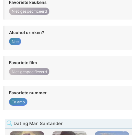
Favoriete keukens
Niet gespecificeerd
Alcohol drinken?
Nee
Favoriete film
Niet gespecificeerd
Favoriete nummer
Te amo
Dating Man Santander