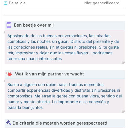
De religie
Niet gespecificeerd
Een beetje over mij
Apasionado de las buenas conversaciones, las miradas
cómplices y las noches sin guión. Disfruto del presente y de
las conexiones reales, sin etiquetas ni presiones. Si te gusta
reír, improvisar y dejar que las cosas fluyan… podríamos
tener una charla interesantes
Wat ik van mijn partner verwacht
Busco a alguien con quien pasar buenos momentos,
compartir experiencias divertidas y disfrutar sin presiones ni
compromisos. Me atrae la gente con buena vibra, sentido del
humor y mente abierta. Lo importante es la conexión y
pasarla bien juntos.
De criteria die moeten worden gerespecteerd