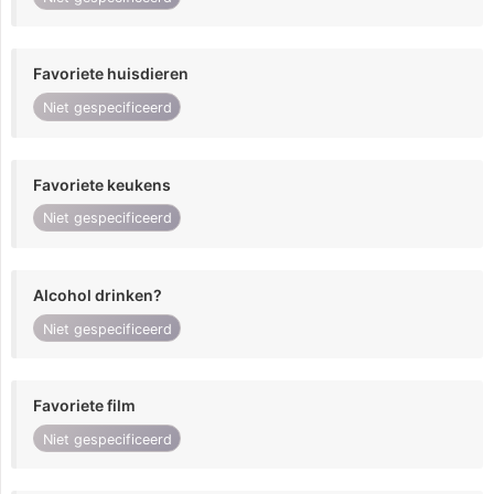
Favoriete huisdieren
Niet gespecificeerd
Favoriete keukens
Niet gespecificeerd
Alcohol drinken?
Niet gespecificeerd
Favoriete film
Niet gespecificeerd