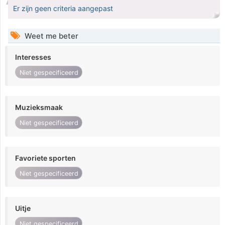
Er zijn geen criteria aangepast
Weet me beter
Interesses
Niet gespecificeerd
Muzieksmaak
Niet gespecificeerd
Favoriete sporten
Niet gespecificeerd
Uitje
Niet gespecificeerd