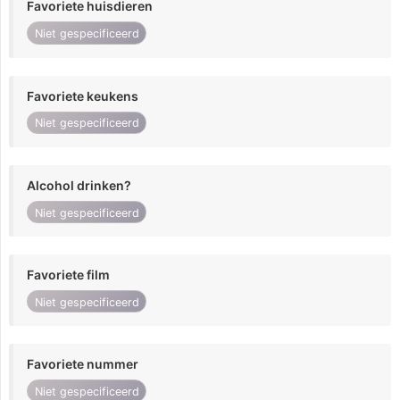
Favoriete huisdieren
Niet gespecificeerd
Favoriete keukens
Niet gespecificeerd
Alcohol drinken?
Niet gespecificeerd
Favoriete film
Niet gespecificeerd
Favoriete nummer
Niet gespecificeerd