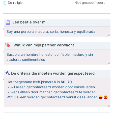
De religie
Niet gespecificeerd
Een beetje over mij
Soy una persona madura, seria, honesta y equilibrada
Wat ik van mijn partner verwacht
Busco a un hombre honesto, confiable, maduro y sin
ataduras sentimentales
De criteria die moeten worden gerespecteerd
Het toegestane leeftijdsbereik is
50-70
.
Ik wil alleen gecontacteerd worden door enkele leden.
Ik wens alleen door mannen gecontacteerd te worden.
Wilt u alleen worden gecontacteerd vanuit deze landen
.