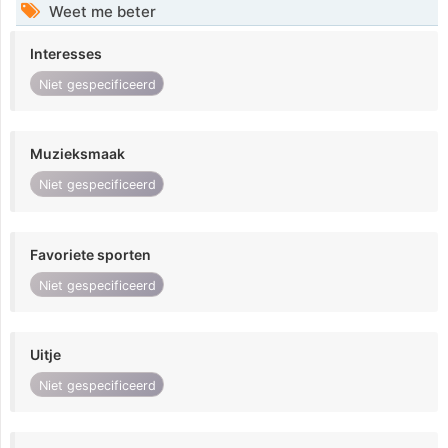
Weet me beter
Interesses
Niet gespecificeerd
Muzieksmaak
Niet gespecificeerd
Favoriete sporten
Niet gespecificeerd
Uitje
Niet gespecificeerd