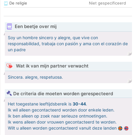
De religie
Niet gespecificeerd
Een beetje over mij
Soy un hombre sincero y alegre, que vive con
responsabilidad, trabaja con pasión y ama con el corazón de
un padre
Wat ik van mijn partner verwacht
Sincera. alegre, respetuosa.
De criteria die moeten worden gerespecteerd
Het toegestane leeftijdsbereik is
30-44
.
Ik wil alleen gecontacteerd worden door enkele leden.
Ik ben alleen op zoek naar serieuze ontmoetingen.
Ik wens alleen door vrouwen gecontacteerd te worden.
Wilt u alleen worden gecontacteerd vanuit deze landen
.