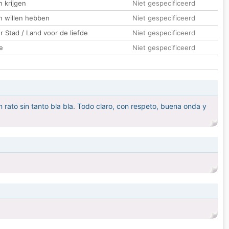
 krijgen
Niet gespecificeerd
n willen hebben
Niet gespecificeerd
 Stad / Land voor de liefde
Niet gespecificeerd
e
Niet gespecificeerd
 rato sin tanto bla bla. Todo claro, con respeto, buena onda y