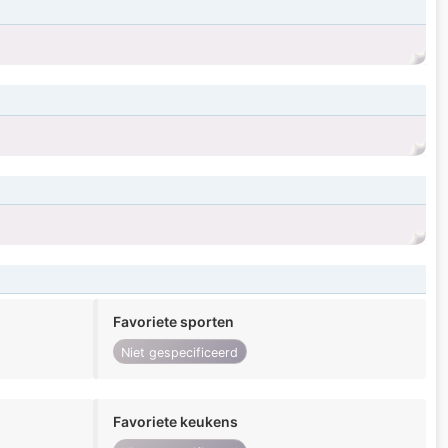
Favoriete sporten
Niet gespecificeerd
Favoriete keukens