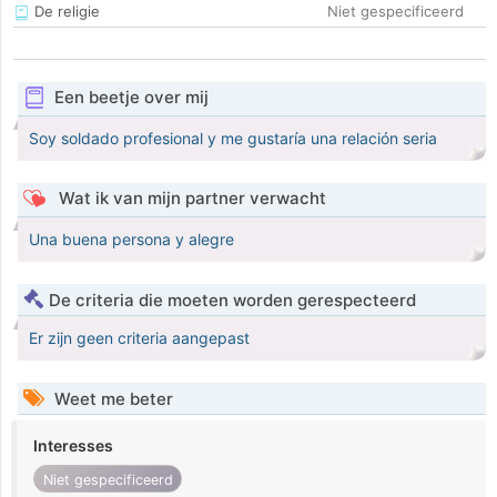
De religie
Niet gespecificeerd
Een beetje over mij
Soy soldado profesional y me gustaría una relación seria
Wat ik van mijn partner verwacht
Una buena persona y alegre
De criteria die moeten worden gerespecteerd
Er zijn geen criteria aangepast
Weet me beter
Interesses
Niet gespecificeerd