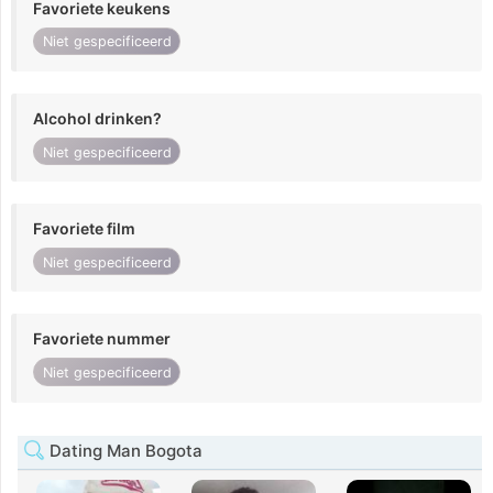
Favoriete keukens
Niet gespecificeerd
Alcohol drinken?
Niet gespecificeerd
Favoriete film
Niet gespecificeerd
Favoriete nummer
Niet gespecificeerd
Dating Man Bogota